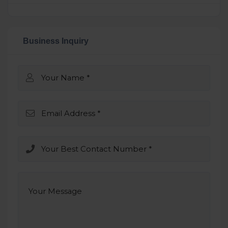
Business Inquiry